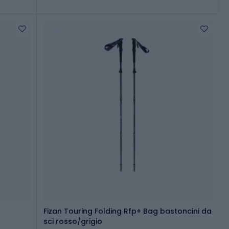
Fizan Touring Folding Rfp+ Bag bastoncini da
sci rosso/grigio