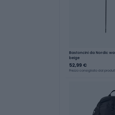
Bastoncini da Nordic wa
beige
52,99 €
Prezzo consigliato dal produt