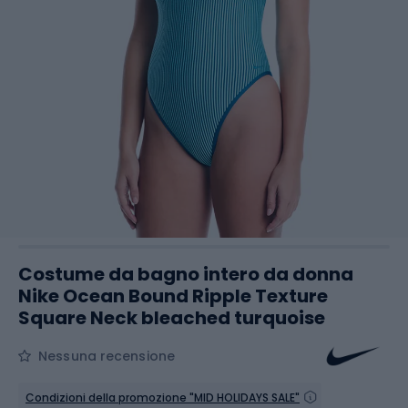
Costume da bagno intero da donna
Nike Ocean Bound Ripple Texture
Square Neck bleached turquoise
Nessuna recensione
Condizioni della promozione "MID HOLIDAYS SALE"