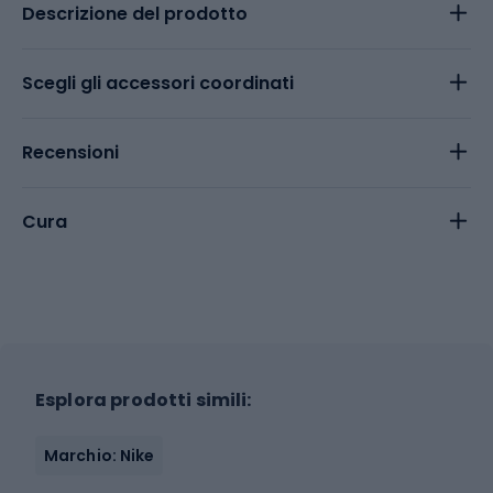
Descrizione del prodotto
Scegli gli accessori coordinati
Recensioni
Cura
Esplora prodotti simili:
Marchio: Nike