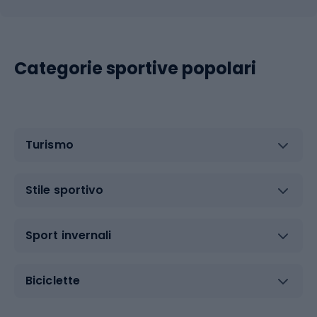
Categorie sportive popolari
Turismo
Stile sportivo
Sport invernali
Biciclette