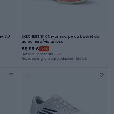
ex 3.0
SKECHERS SKX Nexus scarpe da basket da
uomo nero/viola/rosa
89,99 €
-25%
Prezzo più basso: 119,99 €
Prezzo consigliato dal produttore: 129,99 €