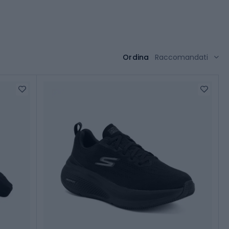
Ordina
Raccomandati