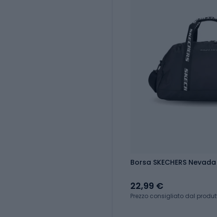
Borsa SKECHERS Nevada 
22,99 €
Prezzo consigliato dal produt