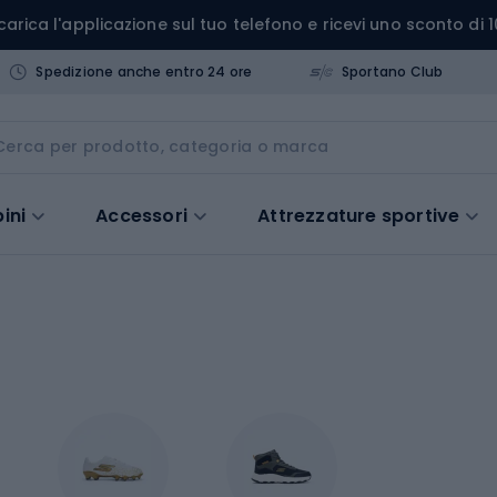
carica l'applicazione sul tuo telefono e ricevi uno sconto di 1
Spedizione anche entro 24 ore
Sportano Club
ini
Accessori
Attrezzature sportive