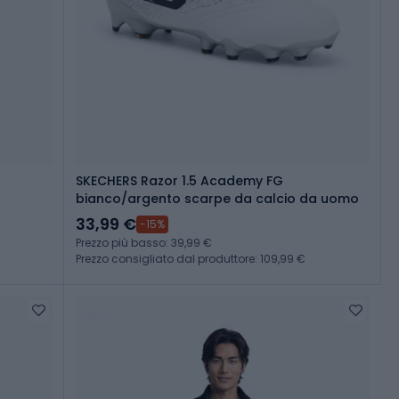
SKECHERS Razor 1.5 Academy FG
bianco/argento scarpe da calcio da uomo
33,99 €
-15%
Prezzo più basso: 39,99 €
Prezzo consigliato dal produttore: 109,99 €