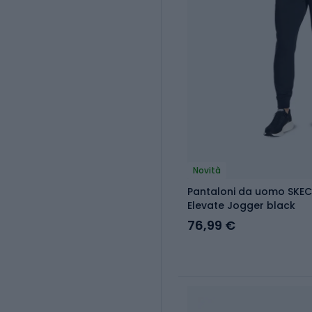
Novità
Pantaloni da uomo SKEC
Elevate Jogger black
76,99 €