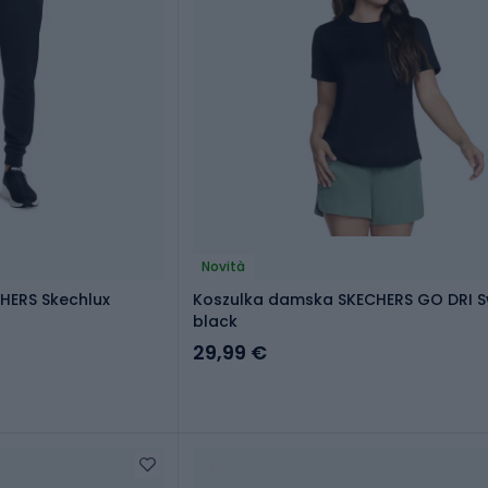
Novità
HERS Skechlux
Koszulka damska SKECHERS GO DRI S
black
29,99 €