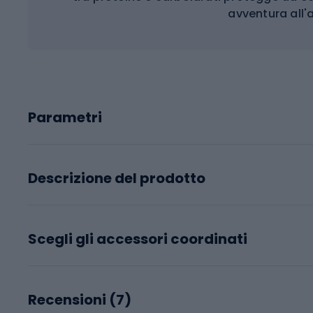
avventura all'
Parametri
Descrizione del prodotto
Scegli gli accessori coordinati
Recensioni (
7
)