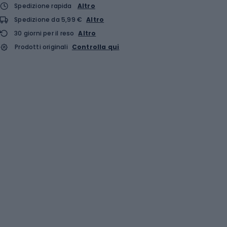
Spedizione rapida
Altro
Spedizione da 5,99 €
Altro
30 giorni per il reso
Altro
Prodotti originali
Controlla qui