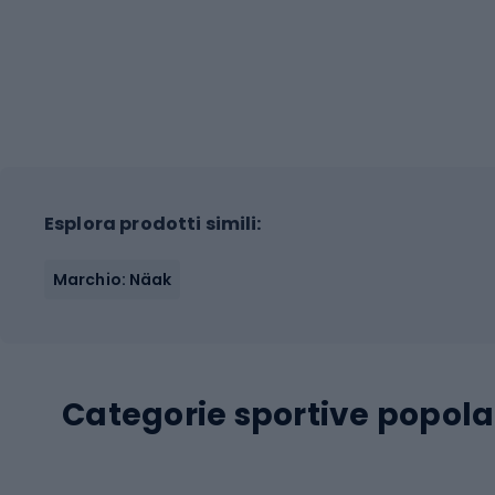
Esplora prodotti simili:
Marchio: Näak
Categorie sportive popola