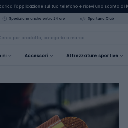
carica l'applicazione sul tuo telefono e ricevi uno sconto di 1
Spedizione anche entro 24 ore
Sportano Club
ini
Accessori
Attrezzature sportive