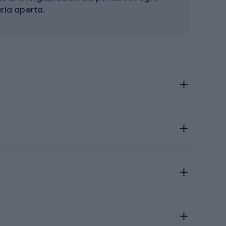
aria aperta.