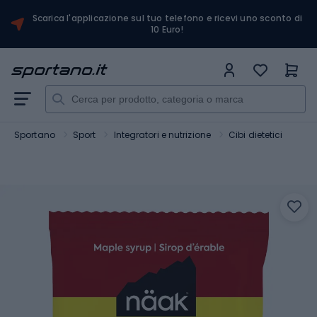
Scarica l'applicazione sul tuo telefono e ricevi uno sconto di
10 Euro!
Sportano
Sport
Integratori e nutrizione
Cibi dietetici