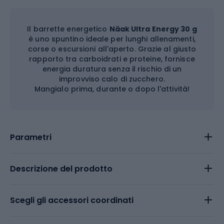
Il barrette energetico
Näak Ultra Energy 30 g
è uno spuntino ideale per lunghi allenamenti,
corse o escursioni all'aperto. Grazie al giusto
rapporto tra carboidrati e proteine, fornisce
energia duratura senza il rischio di un
improvviso calo di zucchero.
Mangialo prima, durante o dopo l'attività!
Parametri
Descrizione del prodotto
Scegli gli accessori coordinati