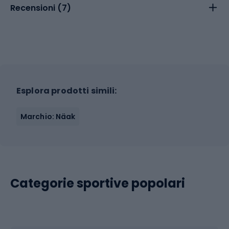
Recensioni (
7
)
Esplora prodotti simili:
Marchio: Näak
Categorie sportive popolari