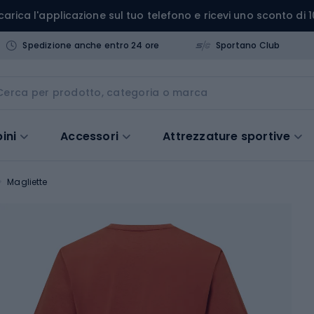
carica l'applicazione sul tuo telefono e ricevi uno sconto di 1
Spedizione anche entro 24 ore
Sportano Club
ini
Accessori
Attrezzature sportive
Magliette