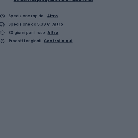
Spedizione rapida
Altro
Spedizione da 5,99 €
Altro
30 giorni per il reso
Altro
Prodotti originali
Controlla qui