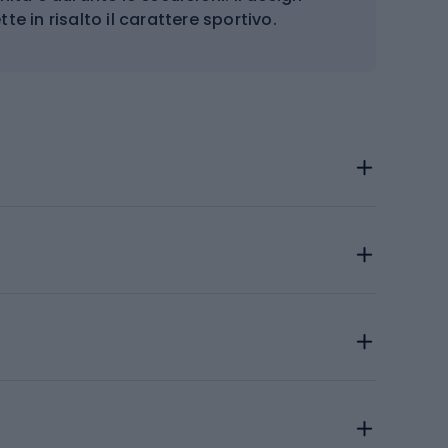
e in risalto il carattere sportivo.