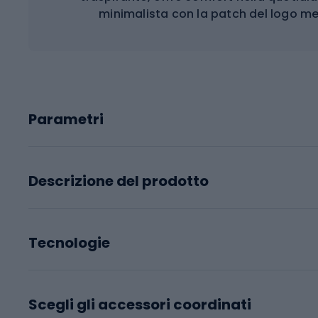
minimalista con la patch del logo mett
Parametri
Descrizione del prodotto
Tecnologie
Scegli gli accessori coordinati