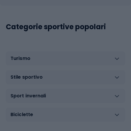
Categorie sportive popolari
Turismo
Stile sportivo
Sport invernali
Biciclette