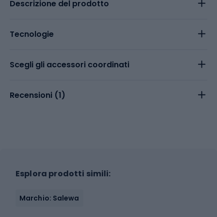
Descrizione del prodotto
Tecnologie
Scegli gli accessori coordinati
Recensioni (
1
)
Esplora prodotti simili:
Marchio: Salewa