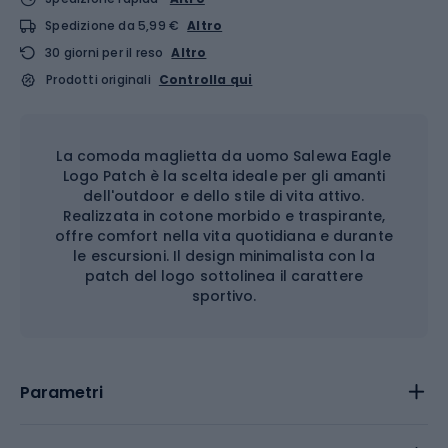
Spedizione da 5,99 €
Altro
30 giorni per il reso
Altro
Prodotti originali
Controlla qui
La comoda maglietta da uomo Salewa Eagle
Logo Patch è la scelta ideale per gli amanti
dell'outdoor e dello stile di vita attivo.
Realizzata in cotone morbido e traspirante,
offre comfort nella vita quotidiana e durante
le escursioni. Il design minimalista con la
patch del logo sottolinea il carattere
sportivo.
Parametri