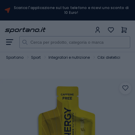
Scarica l'applicazione sul tuo telefono e ricevi uno sconto di
10 Euro!
Sportano
Sport
Integratori e nutrizione
Cibi dietetici