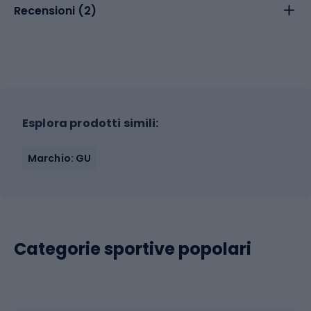
Recensioni (
2
)
Esplora prodotti simili:
Marchio: GU
Categorie sportive popolari