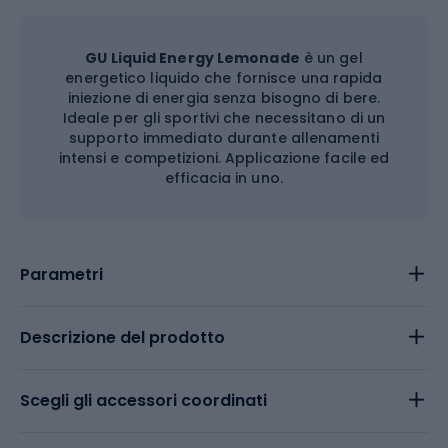
GU Liquid Energy Lemonade
è un gel
energetico liquido che fornisce una rapida
iniezione di energia senza bisogno di bere.
Ideale per gli sportivi che necessitano di un
supporto immediato durante allenamenti
intensi e competizioni. Applicazione facile ed
efficacia in uno.
Parametri
Descrizione del prodotto
Scegli gli accessori coordinati