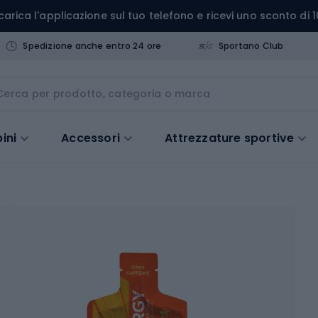
carica l'applicazione sul tuo telefono e ricevi uno sconto di 1
Spedizione anche entro 24 ore
Sportano Club
ini
Accessori
Attrezzature sportive