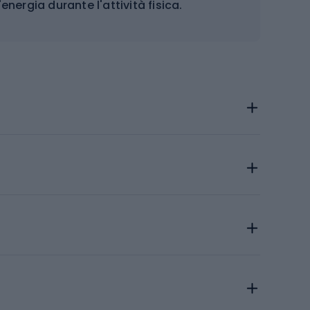
energia durante l'attività fisica.