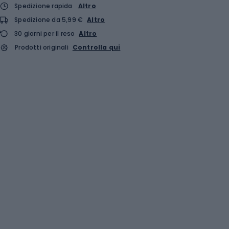
Spedizione rapida
Altro
Spedizione da 5,99 €
Altro
30 giorni per il reso
Altro
Prodotti originali
Controlla qui