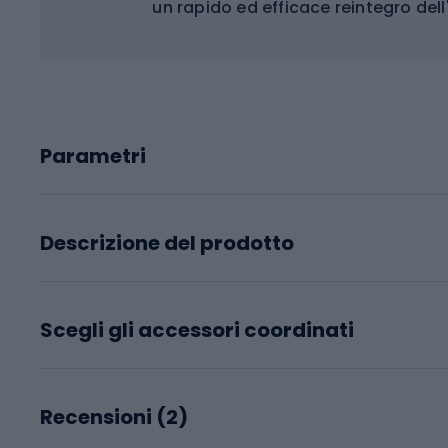
un rapido ed efficace reintegro dell'
Parametri
Descrizione del prodotto
Scegli gli accessori coordinati
Recensioni (
2
)