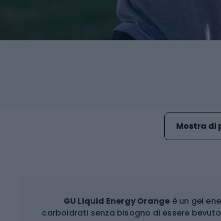
Mostra di 
GU Liquid Energy Orange
è un gel ene
carboidrati senza bisogno di essere bevuto