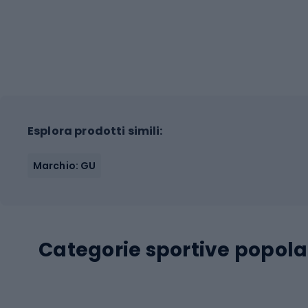
Esplora prodotti simili:
Marchio: GU
Categorie sportive popola