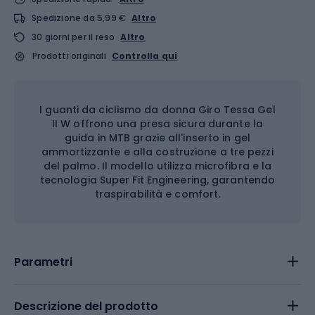
Spedizione da 5,99 €
Altro
30 giorni per il reso
Altro
Prodotti originali
Controlla qui
I guanti da ciclismo da donna Giro Tessa Gel
II W offrono una presa sicura durante la
guida in MTB grazie all'inserto in gel
ammortizzante e alla costruzione a tre pezzi
del palmo. Il modello utilizza microfibra e la
tecnologia Super Fit Engineering, garantendo
traspirabilità e comfort.
Parametri
Descrizione del prodotto