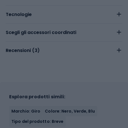
Tecnologie
Scegli gli accessori coordinati
Recensioni (
3
)
Esplora prodotti simili:
Marchio: Giro
Colore: Nero, Verde, Blu
Tipo del prodotto: Breve