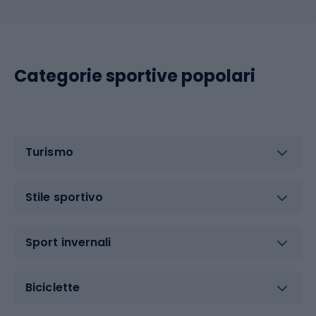
Categorie sportive popolari
Turismo
Stile sportivo
Sport invernali
Biciclette