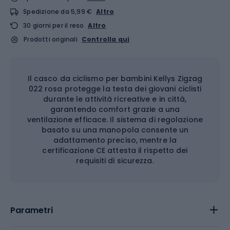
Spedizione da 5,99 €
Altro
30 giorni per il reso
Altro
Prodotti originali
Controlla qui
Il casco da ciclismo per bambini Kellys Zigzag
022 rosa protegge la testa dei giovani ciclisti
durante le attività ricreative e in città,
garantendo comfort grazie a una
ventilazione efficace. Il sistema di regolazione
basato su una manopola consente un
adattamento preciso, mentre la
certificazione CE attesta il rispetto dei
requisiti di sicurezza.
Parametri