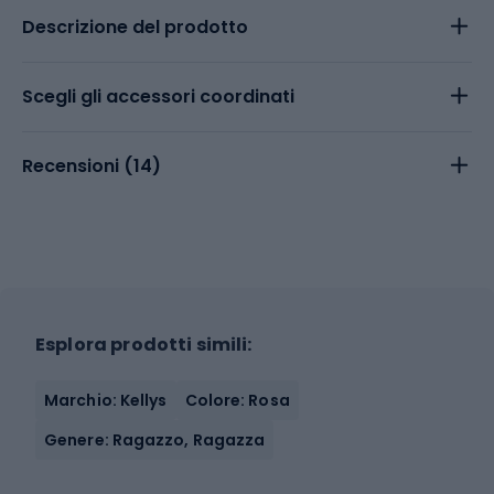
Descrizione del prodotto
Scegli gli accessori coordinati
Recensioni (
14
)
Esplora prodotti simili:
Marchio: Kellys
Colore: Rosa
Genere: Ragazzo, Ragazza