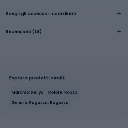
Scegli gli accessori coordinati
Recensioni (
14
)
Esplora prodotti simili:
Marchio: Kellys
Colore: Rosso
Genere: Ragazzo, Ragazza