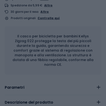
Spedizione da 5,99 €
Altro
30 giorni per il reso
Altro
Prodotti originali
Controlla qui
Il casco per bicicletta per bambini Kellys
Zigzag 022 protegge la testa dei più piccoli
durante la guida, garantendo sicurezza e
comfort grazie al sistema di regolazione con
manopola e alla ventilazione. La struttura è
dotata di una fibbia regolabile, conforme alla
norma CE.
Parametri
Descrizione del prodotto