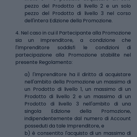
pezzo del Prodotto di livello 2 e un solo
pezzo del Prodotto di livello 3 nel corso
dell'intera Edizione della Promozione.
4. Nel caso in cui il Partecipante alla Promozione
sia un Imprenditore, a condizione che
l'Imprenditore soddisfi le condizioni di
partecipazione alla Promozione stabilite nel
presente Regolamento:
a) l'Imprenditore ha il diritto di acquistare
nell'ambito della Promozione un massimo di
un Prodotto di livello 1, un massimo di un
Prodotto di livello 2 e un massimo di un
Prodotto di livello 3 nell'ambito di una
singola Edizione della Promozione,
indipendentemente dal numero di Account
posseduti da tale Imprenditore, e
b) è consentito l'acquisto di un massimo di