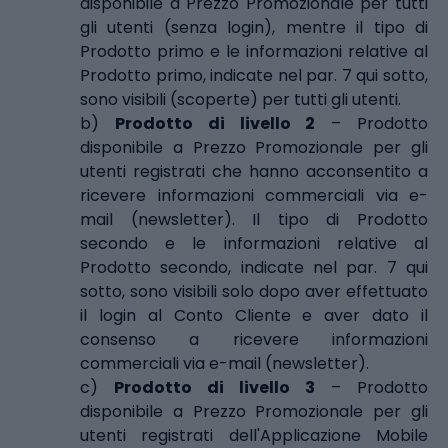
disponibile a Prezzo Promozionale per tutti
gli utenti (senza login), mentre il tipo di
Prodotto primo e le informazioni relative al
Prodotto primo, indicate nel par. 7 qui sotto,
sono visibili (scoperte) per tutti gli utenti.
b)
Prodotto di livello 2
– Prodotto
disponibile a Prezzo Promozionale per gli
utenti registrati che hanno acconsentito a
ricevere informazioni commerciali via e-
mail (newsletter). Il tipo di Prodotto
secondo e le informazioni relative al
Prodotto secondo, indicate nel par. 7 qui
sotto, sono visibili solo dopo aver effettuato
il login al Conto Cliente e aver dato il
consenso a ricevere informazioni
commerciali via e-mail (newsletter).
c)
Prodotto di livello 3
– Prodotto
disponibile a Prezzo Promozionale per gli
utenti registrati dell'Applicazione Mobile