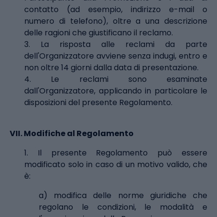
contatto (ad esempio, indirizzo e-mail o
numero di telefono), oltre a una descrizione
delle ragioni che giustificano il reclamo.
3. La risposta alle reclami da parte
dell'Organizzatore avviene senza indugi, entro e
non oltre 14 giorni dalla data di presentazione.
4. Le reclami sono esaminate
dall'Organizzatore, applicando in particolare le
disposizioni del presente Regolamento.
VII.
Modifiche al Regolamento
1. Il presente Regolamento può essere
modificato solo in caso di un motivo valido, che
è:
a) modifica delle norme giuridiche che
regolano le condizioni, le modalità e