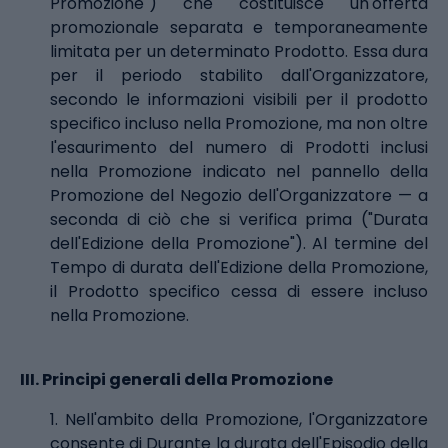
Promozione") che costituisce un'offerta
promozionale separata e temporaneamente
limitata per un determinato Prodotto. Essa dura
per il periodo stabilito dall'Organizzatore,
secondo le informazioni visibili per il prodotto
specifico incluso nella Promozione, ma non oltre
l'esaurimento del numero di Prodotti inclusi
nella Promozione indicato nel pannello della
Promozione del Negozio dell'Organizzatore — a
seconda di ciò che si verifica prima ("Durata
dell'Edizione della Promozione"). Al termine del
Tempo di durata dell'Edizione della Promozione,
il Prodotto specifico cessa di essere incluso
nella Promozione.
III.
Principi generali della Promozione
1. Nell'ambito della Promozione, l'Organizzatore
consente di Durante la durata dell'Episodio della