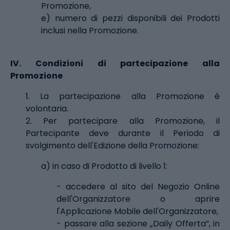
Promozione,
e) numero di pezzi disponibili dei Prodotti
inclusi nella Promozione.
IV.
Condizioni di partecipazione alla
Promozione
1. La partecipazione alla Promozione è
volontaria.
2. Per partecipare alla Promozione, il
Partecipante deve durante il Periodo di
svolgimento dell'Edizione della Promozione:
a) in caso di Prodotto di livello 1:
- accedere al sito del Negozio Online
dell'Organizzatore o aprire
l'Applicazione Mobile dell'Organizzatore,
- passare alla sezione „Daily Offerta”, in