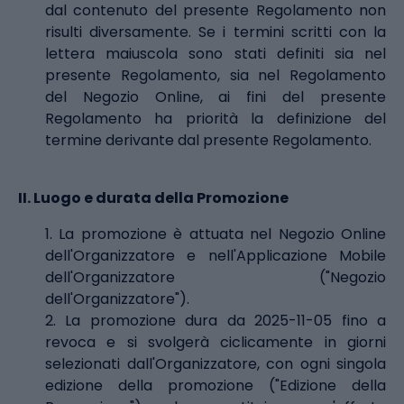
dal contenuto del presente Regolamento non
risulti diversamente. Se i termini scritti con la
lettera maiuscola sono stati definiti sia nel
presente Regolamento, sia nel Regolamento
del Negozio Online, ai fini del presente
Regolamento ha priorità la definizione del
termine derivante dal presente Regolamento.
II.
Luogo e durata della Promozione
1. La promozione è attuata nel Negozio Online
dell'Organizzatore e nell'Applicazione Mobile
dell'Organizzatore ("Negozio
dell'Organizzatore").
2. La promozione dura da 2025-11-05 fino a
revoca e si svolgerà ciclicamente in giorni
selezionati dall'Organizzatore, con ogni singola
edizione della promozione ("Edizione della