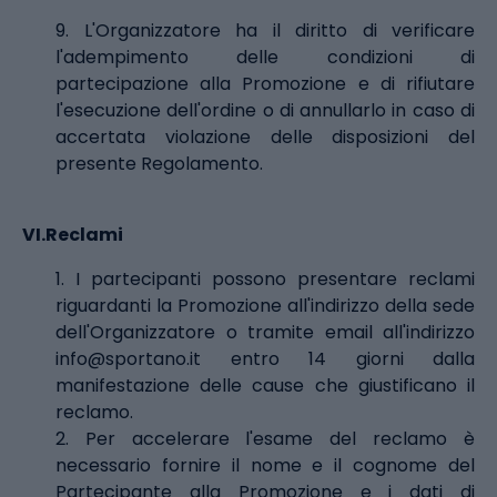
9. L'Organizzatore ha il diritto di verificare
l'adempimento delle condizioni di
partecipazione alla Promozione e di rifiutare
l'esecuzione dell'ordine o di annullarlo in caso di
accertata violazione delle disposizioni del
presente Regolamento.
VI.
Reclami
1. I partecipanti possono presentare reclami
riguardanti la Promozione all'indirizzo della sede
dell'Organizzatore o tramite email all'indirizzo
info@sportano.it entro 14 giorni dalla
manifestazione delle cause che giustificano il
reclamo.
2. Per accelerare l'esame del reclamo è
necessario fornire il nome e il cognome del
Partecipante alla Promozione e i dati di