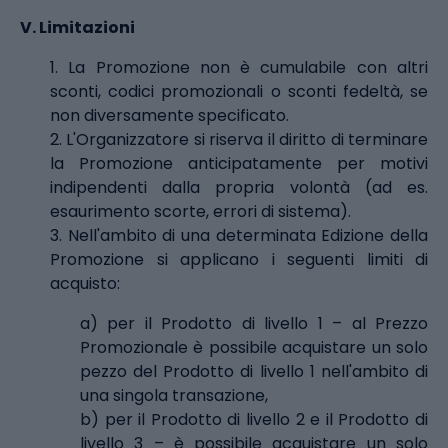
V.
Limitazioni
1. La Promozione non è cumulabile con altri
sconti, codici promozionali o sconti fedeltà, se
non diversamente specificato.
2. L'Organizzatore si riserva il diritto di terminare
la Promozione anticipatamente per motivi
indipendenti dalla propria volontà (ad es.
esaurimento scorte, errori di sistema).
3. Nell'ambito di una determinata Edizione della
Promozione si applicano i seguenti limiti di
acquisto:
a) per il Prodotto di livello 1 – al Prezzo
Promozionale è possibile acquistare un solo
pezzo del Prodotto di livello 1 nell'ambito di
una singola transazione,
b) per il Prodotto di livello 2 e il Prodotto di
livello 3 – è possibile acquistare un solo