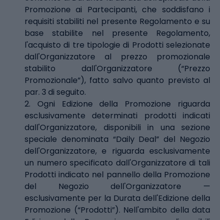
Promozione ai Partecipanti, che soddisfano i
requisiti stabiliti nel presente Regolamento e su
base stabilite nel presente Regolamento,
l'acquisto di tre tipologie di Prodotti selezionate
dall'Organizzatore al prezzo promozionale
stabilito dall'Organizzatore (“Prezzo
Promozionale”), fatto salvo quanto previsto al
par. 3 di seguito.
2. Ogni Edizione della Promozione riguarda
esclusivamente determinati prodotti indicati
dall'Organizzatore, disponibili in una sezione
speciale denominata “Daily Deal” del Negozio
dell'Organizzatore, e riguarda esclusivamente
un numero specificato dall'Organizzatore di tali
Prodotti indicato nel pannello della Promozione
del Negozio dell'Organizzatore —
esclusivamente per la Durata dell'Edizione della
Promozione (“Prodotti”). Nell'ambito della data