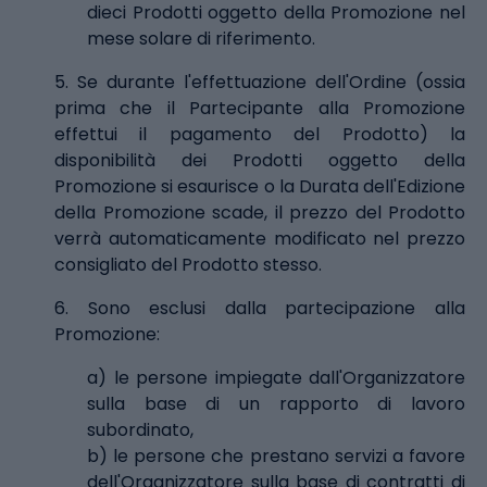
dieci Prodotti oggetto della Promozione nel
mese solare di riferimento.
5. Se durante l'effettuazione dell'Ordine (ossia
prima che il Partecipante alla Promozione
effettui il pagamento del Prodotto) la
disponibilità dei Prodotti oggetto della
Promozione si esaurisce o la Durata dell'Edizione
della Promozione scade, il prezzo del Prodotto
verrà automaticamente modificato nel prezzo
consigliato del Prodotto stesso.
6. Sono esclusi dalla partecipazione alla
Promozione:
a) le persone impiegate dall'Organizzatore
sulla base di un rapporto di lavoro
subordinato,
b) le persone che prestano servizi a favore
dell'Organizzatore sulla base di contratti di