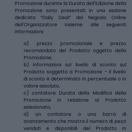
Promozione durante la Durata dell'Edizione della
Promozione sono presentati in una sezione
dedicata “Daily Deal” del Negozio Online
dell'Organizzatore insieme alle seguenti
informazioni:
a) prezzo promozionale e prezzo
recomandato del Prodotto oggetto della
Promozione,
b) informazioni sul livello di sconto sul
Prodotto soggetto a Promozione – il livello
di sconto è determinato in percentuale o in
valore assoluto,
c) contatore Durata della Modifica della
Promozione in relazione al Prodotto
selezionato,
d) un contatore o una barra di
avanzamento che mostra il numero di pezzi
venduti e disponibili del Prodotto in