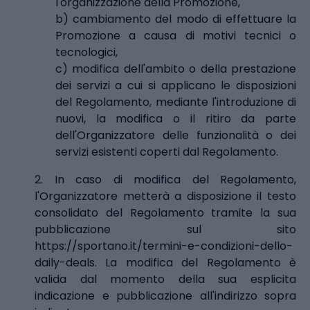
l'organizzazione della Promozione,
b) cambiamento del modo di effettuare la
Promozione a causa di motivi tecnici o
tecnologici,
c) modifica dell'ambito o della prestazione
dei servizi a cui si applicano le disposizioni
del Regolamento, mediante l'introduzione di
nuovi, la modifica o il ritiro da parte
dell'Organizzatore delle funzionalità o dei
servizi esistenti coperti dal Regolamento.
2. In caso di modifica del Regolamento,
l'Organizzatore metterà a disposizione il testo
consolidato del Regolamento tramite la sua
pubblicazione sul sito
https://sportano.it/termini-e-condizioni-dello-
daily-deals
. La modifica del Regolamento è
valida dal momento della sua esplicita
indicazione e pubblicazione all'indirizzo sopra