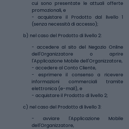
cui sono presentate le attuali offerte
promozionali, e
- acquistare il Prodotto dal livello 1
(senza necessità di accesso);
b) nel caso del Prodotto di livello 2:
- accedere al sito del Negozio Online
dell'Organizzatore o aprire
l'Applicazione Mobile dell'Organizzatore,
- accedere al Conto Cliente,
- esprimere il consenso a ricevere
informazioni commerciali tramite
elettronica (e-mail), e
- acquistare il Prodotto di livello 2;
c) nel caso del Prodotto di livello 3:
- avviare l'Applicazione Mobile
dell'Organizzatore,