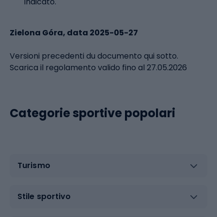
indicato.
Zielona Góra, data 2025-05-27
Versioni precedenti du documento qui sotto.
Scarica il regolamento valido fino al 27.05.2026
Categorie sportive popolari
Turismo
Stile sportivo