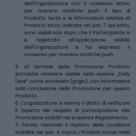
dell'Organizzatore con il consenso attivo
per ricevere notifiche push. Il tipo di
Prodotto terzo e le informazioni relative al
Prodotto terzo, indicate nel par. 7 qui sotto,
sono visibili solo dopo che il Partecipante si
è registrato all'Applicazione Mobile
dell'Organizzatore e ha espresso il
consenso per ricevere notifiche push.
5. Al termine della Promozione Prodotto
potrebbe rimanere visibile nella sezione „Daily
Deal” come archiviato (grigio), con informazioni
sulla conclusione della Promozione per questo
Prodotto.
6. L'organizzatore si riserva il diritto di verificare
il rispetto dei requisiti di partecipazione alla
Promozione stabiliti nel presente Regolamento.
7. Fermo restando il rispetto delle condizioni
stabilite nel par. 4 sopra, I Prodotti inclusi nella