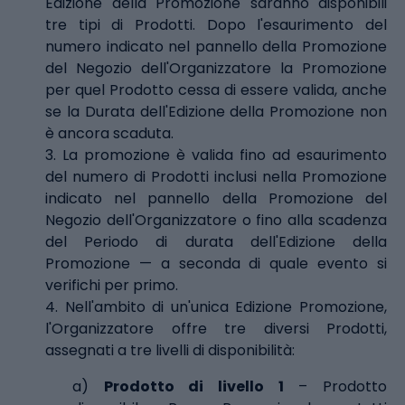
Edizione della Promozione saranno disponibili
tre tipi di Prodotti. Dopo l'esaurimento del
numero indicato nel pannello della Promozione
del Negozio dell'Organizzatore la Promozione
per quel Prodotto cessa di essere valida, anche
se la Durata dell'Edizione della Promozione non
è ancora scaduta.
3. La promozione è valida fino ad esaurimento
del numero di Prodotti inclusi nella Promozione
indicato nel pannello della Promozione del
Negozio dell'Organizzatore o fino alla scadenza
del Periodo di durata dell'Edizione della
Promozione — a seconda di quale evento si
verifichi per primo.
4. Nell'ambito di un'unica Edizione Promozione,
l'Organizzatore offre tre diversi Prodotti,
assegnati a tre livelli di disponibilità:
a)
Prodotto di livello 1
– Prodotto