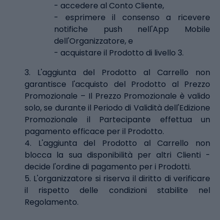
- accedere al Conto Cliente,
- esprimere il consenso a ricevere
notifiche push nell'App Mobile
dell'Organizzatore, e
- acquistare il Prodotto di livello 3.
3. L'aggiunta del Prodotto al Carrello non
garantisce l'acquisto del Prodotto al Prezzo
Promozionale – Il Prezzo Promozionale è valido
solo, se durante il Periodo di Validità dell'Edizione
Promozionale il Partecipante effettua un
pagamento efficace per il Prodotto.
4. L'aggiunta del Prodotto al Carrello non
blocca la sua disponibilità per altri Clienti -
decide l'ordine di pagamento per i Prodotti.
5. L'organizzatore si riserva il diritto di verificare
il rispetto delle condizioni stabilite nel
Regolamento.