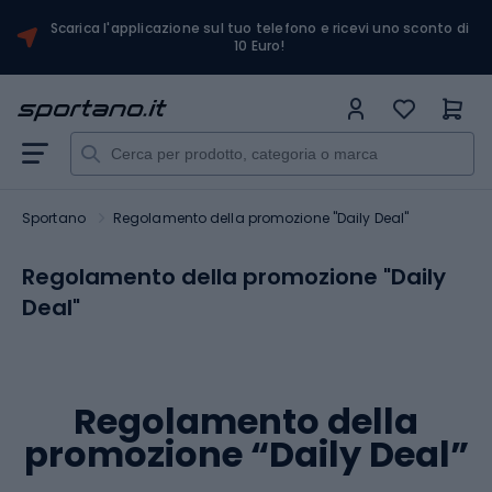
Scarica l'applicazione sul tuo telefono e ricevi uno sconto di
10 Euro!
Sportano
Regolamento della promozione "Daily Deal"
Regolamento della promozione "Daily
Deal"
Regolamento della
promozione “Daily Deal”