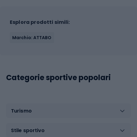
Esplora prodotti simili:
Marchio: ATTABO
Categorie sportive popolari
Turismo
Stile sportivo