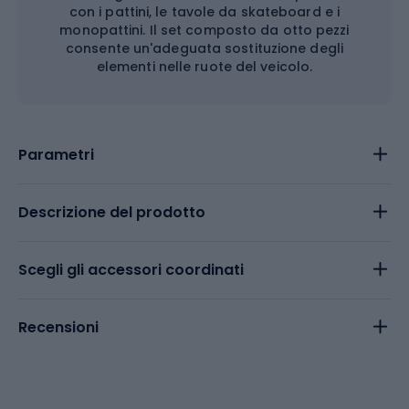
con i pattini, le tavole da skateboard e i
monopattini. Il set composto da otto pezzi
consente un'adeguata sostituzione degli
elementi nelle ruote del veicolo.
Parametri
Descrizione del prodotto
Scegli gli accessori coordinati
Recensioni