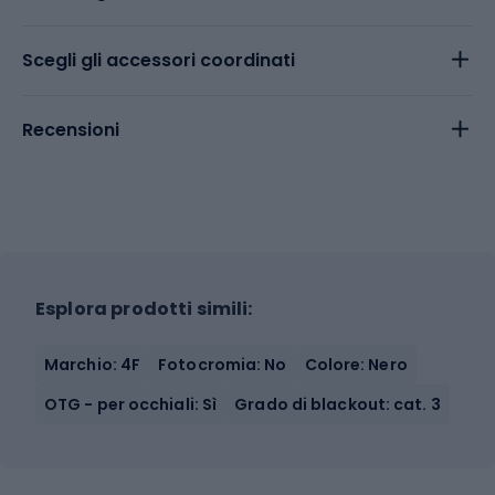
Scegli gli accessori coordinati
Recensioni
Esplora prodotti simili:
Marchio: 4F
Fotocromia: No
Colore: Nero
OTG - per occhiali: Sì
Grado di blackout: cat. 3