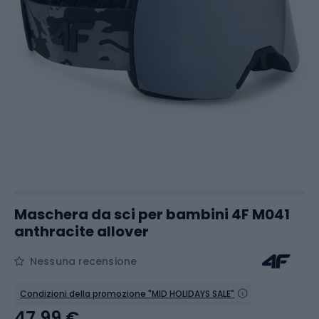
Maschera da sci per bambini 4F M041
anthracite allover
Nessuna recensione
Condizioni della promozione "MID HOLIDAYS SALE"
47,99 €