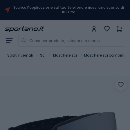
Scarica l'applicazione sul tuo telefono e ricevi uno sconto di
10 Euro!
Sport invernali
Sci
Maschere sci
Maschere sci bambini