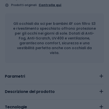
Prodotti originali
Controlla qui
Gli occhiali da sci per bambini 4F con filtro S3
e rivestimento specchiato offrono protezione
per gli occhi nei giorni di sole. Dotati di Anti-
Fog, Anti-Scratch, UV400 e ventilazione,
garantiscono comfort, sicurezza e una
vestibilità perfetta anche con occhiali da
vista.
Parametri
Descrizione del prodotto
Tecnologie