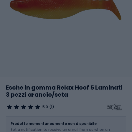
Esche in gomma Relax Hoof 5 Laminati
3 pezzi arancio/seta
5.0
(1)
Dimensione
5 / 12.7 cm
Prodotto momentaneamente non disponibile
Set a notification to receive an email from us when an