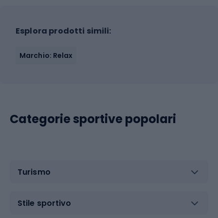
Esplora prodotti simili:
Marchio: Relax
Categorie sportive popolari
Turismo
Stile sportivo