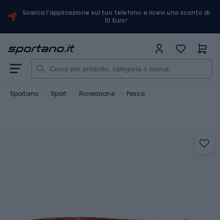
Scarica l'applicazione sul tuo telefono e ricevi uno sconto di
10 Euro!
Sportano
Sport
Ricreazione
Pesca