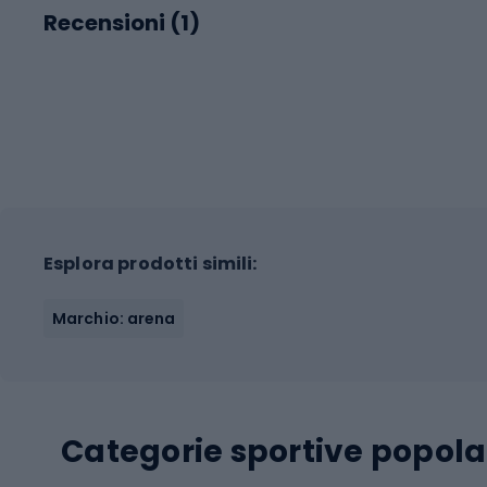
Recensioni (
1
)
Esplora prodotti simili:
Marchio: arena
Categorie sportive popola