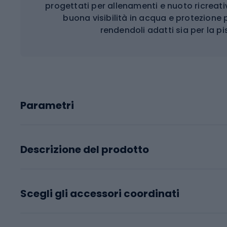
progettati per allenamenti e nuoto ricreat
buona visibilità in acqua e protezione 
rendendoli adatti sia per la p
Parametri
Descrizione del prodotto
Scegli gli accessori coordinati