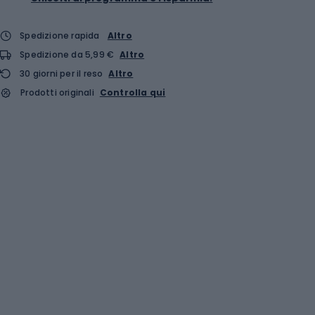
Spedizione rapida
Altro
Spedizione da 5,99 €
Altro
30 giorni per il reso
Altro
Prodotti originali
Controlla qui