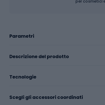
per cosmetici 
Parametri
Descrizione del prodotto
Tecnologie
Scegli gli accessori coordinati