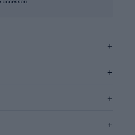
e accessori.