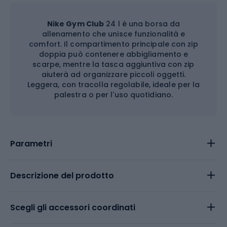
Nike Gym Club
24 l è una borsa da
allenamento che unisce funzionalità e
comfort. Il compartimento principale con zip
doppia può contenere abbigliamento e
scarpe, mentre la tasca aggiuntiva con zip
aiuterà ad organizzare piccoli oggetti.
Leggera, con tracolla regolabile, ideale per la
palestra o per l'uso quotidiano.
Parametri
Descrizione del prodotto
Scegli gli accessori coordinati