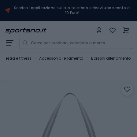
Scarica l'applicazione sul tuo telefono e ricevi uno sconto di
10 Euro!
Palestra e fitness
Accessori allenamento
Borsoni allenamento