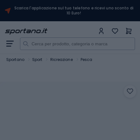
Scarica l'applicazione sul tuo telefono e ricevi uno sconto di
10 Euro!
Sportano
Sport
Ricreazione
Pesca