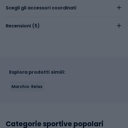
Scegli gli accessori coordinati
Recensioni (
5
)
Esplora prodotti simili:
Marchio: Relax
Categorie sportive popolari