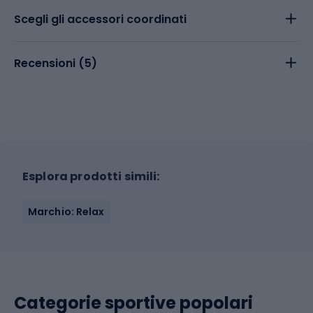
Scegli gli accessori coordinati
Recensioni (
5
)
Esplora prodotti simili:
Marchio: Relax
Categorie sportive popolari