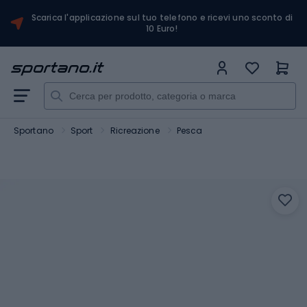
Scarica l'applicazione sul tuo telefono e ricevi uno sconto di
10 Euro!
Sportano
Sport
Ricreazione
Pesca