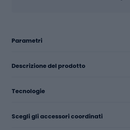
Parametri
Descrizione del prodotto
Tecnologie
Scegli gli accessori coordinati