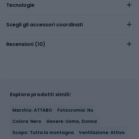
Tecnologie
Scegli gli accessori coordinati
Recensioni (
10
)
Esplora prodotti simili:
Marchio: ATTABO
Fotocromia: No
Colore: Nero
Genere: Uomo, Donna
Scopo: Tutta la montagna
Ventilazione: Attivo