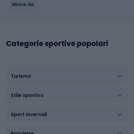
Mirino: No
Categorie sportive popolari
Turismo
Stile sportivo
Sport invernali
Biciclette