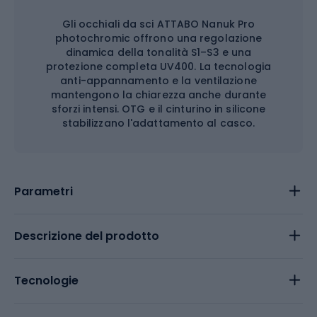
Gli occhiali da sci ATTABO Nanuk Pro
photochromic offrono una regolazione
dinamica della tonalità S1–S3 e una
protezione completa UV400. La tecnologia
anti-appannamento e la ventilazione
mantengono la chiarezza anche durante
sforzi intensi. OTG e il cinturino in silicone
stabilizzano l'adattamento al casco.
Parametri
Descrizione del prodotto
Tecnologie