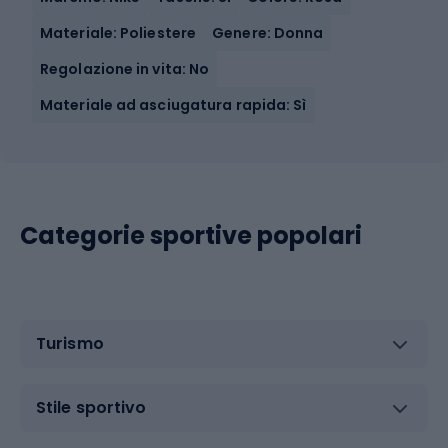
Materiale: Poliestere
Genere: Donna
Regolazione in vita: No
Materiale ad asciugatura rapida: Sì
Categorie sportive popolari
Turismo
Stile sportivo