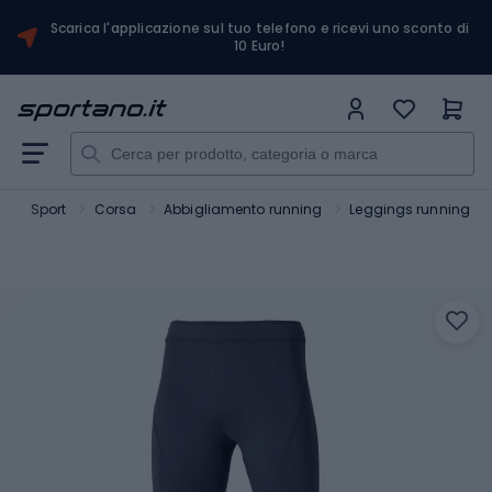
Scarica l'applicazione sul tuo telefono e ricevi uno sconto di
10 Euro!
o
Sport
Corsa
Abbigliamento running
Leggings running