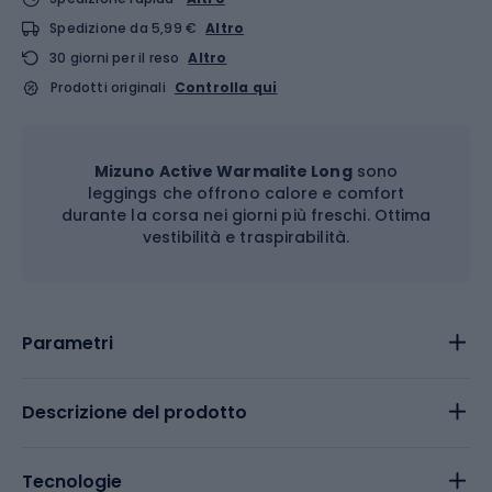
Spedizione da 5,99 €
Altro
30 giorni per il reso
Altro
Prodotti originali
Controlla qui
Mizuno Active Warmalite Long
sono
leggings che offrono calore e comfort
durante la corsa nei giorni più freschi. Ottima
vestibilità e traspirabilità.
Parametri
Descrizione del prodotto
Tecnologie