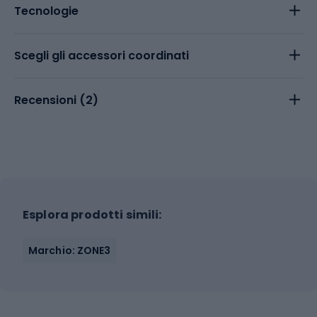
Tecnologie
Scegli gli accessori coordinati
Recensioni (
2
)
Esplora prodotti simili:
Marchio: ZONE3