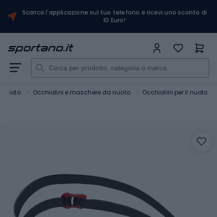
Scarica l'applicazione sul tuo telefono e ricevi uno sconto di
10 Euro!
Nuoto
Occhialini e maschere da nuoto
Occhialini per il nuoto