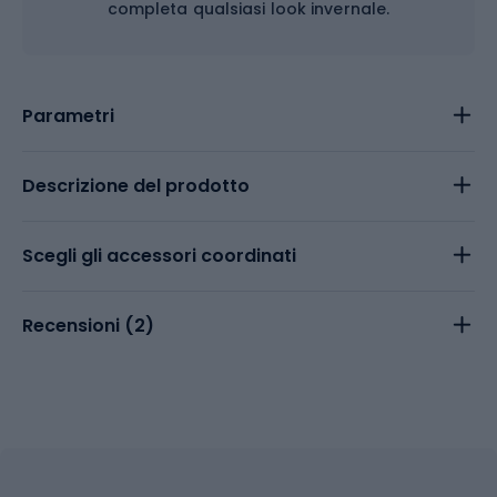
completa qualsiasi look invernale.
Parametri
Descrizione del prodotto
Scegli gli accessori coordinati
Recensioni (
2
)