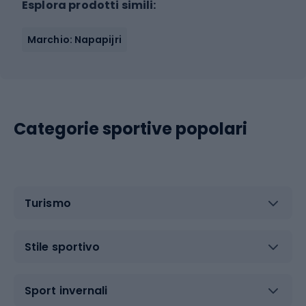
Esplora prodotti simili:
Marchio: Napapijri
Categorie sportive popolari
Turismo
Stile sportivo
Sport invernali