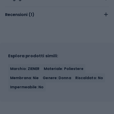
Recensioni (
1
)
Esplora prodotti simili:
Marchio: ZIENER
Materiale: Poliestere
Membrana: Nie
Genere: Donna
Riscaldato: No
Impermeabile: No