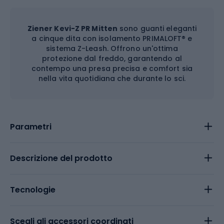
Ziener Kevi-Z PR Mitten
sono guanti eleganti
a cinque dita con isolamento PRIMALOFT® e
sistema Z-Leash. Offrono un'ottima
protezione dal freddo, garantendo al
contempo una presa precisa e comfort sia
nella vita quotidiana che durante lo sci.
Parametri
Descrizione del prodotto
Tecnologie
Scegli gli accessori coordinati