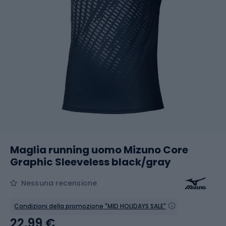
Maglia running uomo Mizuno Core
Graphic Sleeveless black/gray
Nessuna recensione
Condizioni della promozione "MID HOLIDAYS SALE"
22,99 €