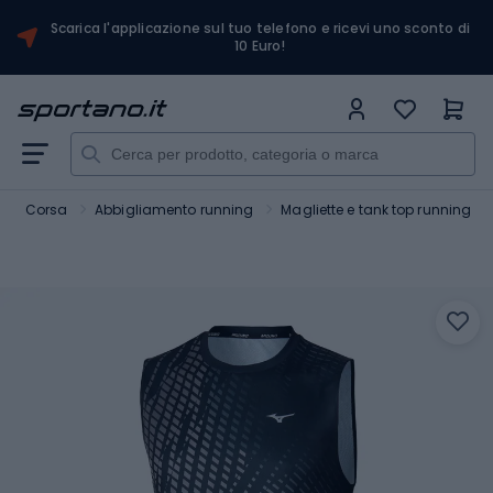
Scarica l'applicazione sul tuo telefono e ricevi uno sconto di
10 Euro!
Corsa
Abbigliamento running
Magliette e tank top running