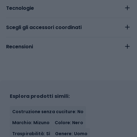
Tecnologie
Scegli gli accessori coordinati
Recensioni
Esplora prodotti simili:
Costruzione senza cuciture: No
Marchio: Mizuno
Colore: Nero
Traspirabilità: Sì
Genere: Uomo