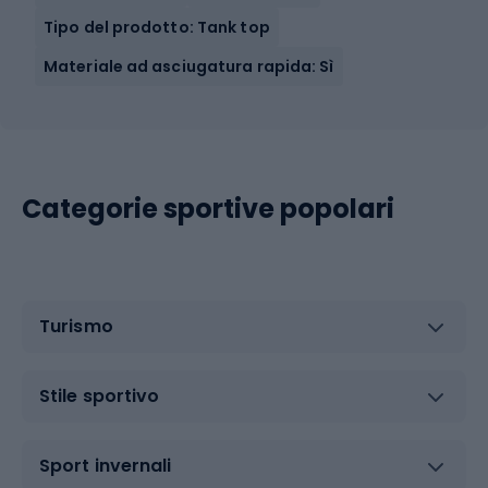
Tipo del prodotto: Tank top
Materiale ad asciugatura rapida: Sì
Categorie sportive popolari
Turismo
Stile sportivo
Sport invernali