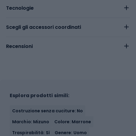
Tecnologie
Scegli gli accessori coordinati
Recensioni
Esplora prodotti simili:
Costruzione senza cuciture: No
Marchio: Mizuno
Colore: Marrone
Traspirabilità: Sì
Genere: Uomo