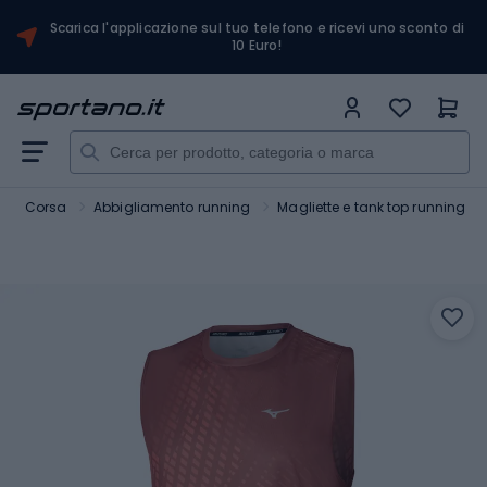
Scarica l'applicazione sul tuo telefono e ricevi uno sconto di
10 Euro!
Corsa
Abbigliamento running
Magliette e tank top running