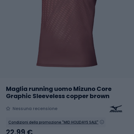
Maglia running uomo Mizuno Core
Graphic Sleeveless copper brown
Nessuna recensione
Condizioni della promozione "MID HOLIDAYS SALE"
22,99 €