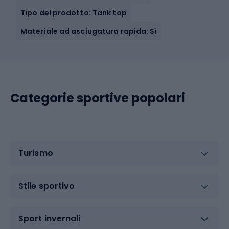
Tipo del prodotto: Tank top
Materiale ad asciugatura rapida: Sì
Categorie sportive popolari
Turismo
Stile sportivo
Sport invernali