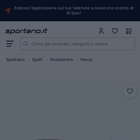
Scarica l'applicazione sul tuo telefono e ricevi uno sconto di
10 Euro!
Sportano
Sport
Ricreazione
Pesca