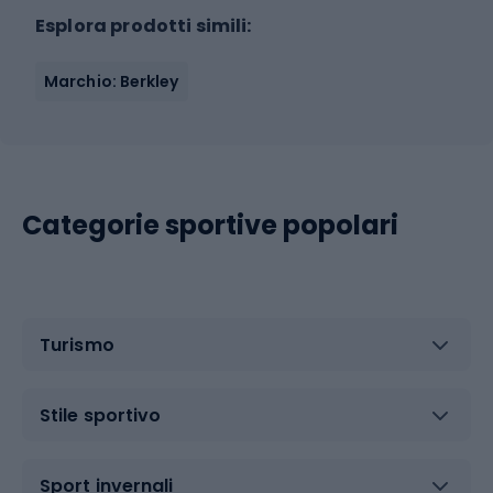
Esplora prodotti simili:
Marchio: Berkley
Categorie sportive popolari
Turismo
Stile sportivo
Sport invernali