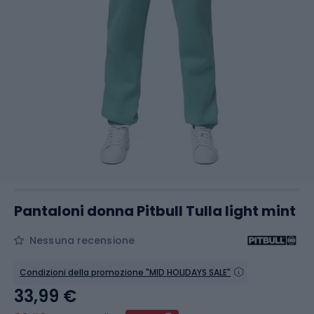
Pantaloni donna Pitbull Tulla light mint
Nessuna recensione
Condizioni della promozione "MID HOLIDAYS SALE"
33,99 €