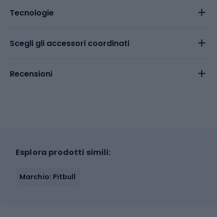
Tecnologie
Scegli gli accessori coordinati
Recensioni
Esplora prodotti simili:
Marchio: Pitbull