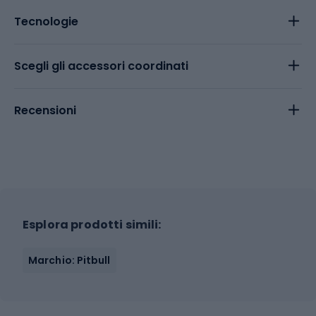
Tecnologie
Scegli gli accessori coordinati
Recensioni
Esplora prodotti simili:
Marchio: Pitbull