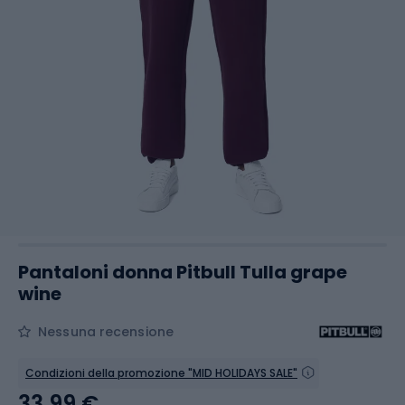
Pantaloni donna Pitbull Tulla grape
wine
Nessuna recensione
Condizioni della promozione "MID HOLIDAYS SALE"
33,99 €