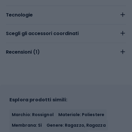
Tecnologie
Scegli gli accessori coordinati
Recensioni (
1
)
Esplora prodotti simili:
Marchio: Rossignol
Materiale: Poliestere
Membrana: Sì
Genere: Ragazzo, Ragazza