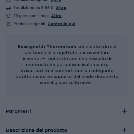
Spedizione da 5,99 €
Altro
30 giorni per il reso
Altro
Prodotti originali
Controlla qui
Rossignol Jr Thermotech
sono calze da sci
per bambini progettate per avventure
invernali - realizzate con una miscela di
materiali che garantisce isolamento,
traspirabilità e comfort, con un adeguato
adattamento e supporto del piede durante lo
sci e il gioco sulla neve.
Parametri
Descrizione del prodotto