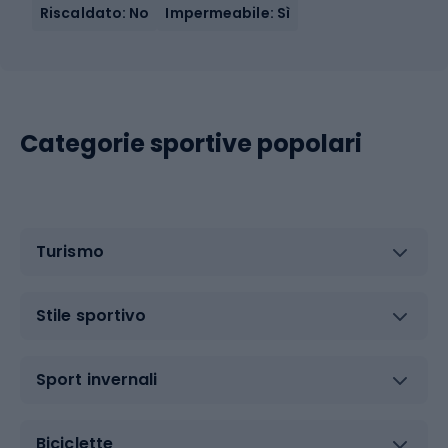
Riscaldato: No
Impermeabile: Sì
Categorie sportive popolari
Turismo
Stile sportivo
Sport invernali
Biciclette