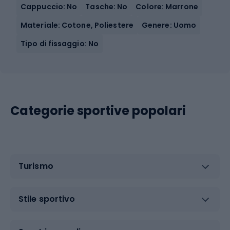
Cappuccio: No
Tasche: No
Colore: Marrone
Materiale: Cotone, Poliestere
Genere: Uomo
Tipo di fissaggio: No
Categorie sportive popolari
Turismo
Stile sportivo