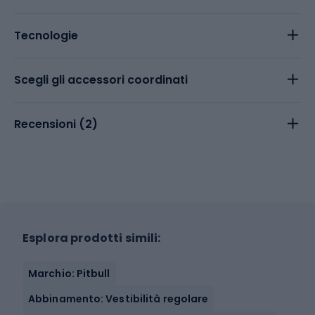
Tecnologie
Scegli gli accessori coordinati
Recensioni (
2
)
Esplora prodotti simili:
Marchio: Pitbull
Abbinamento: Vestibilità regolare