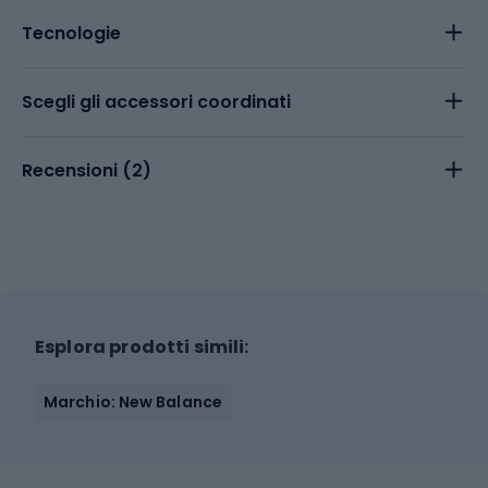
Tecnologie
Scegli gli accessori coordinati
Recensioni (
2
)
Esplora prodotti simili:
Marchio: New Balance