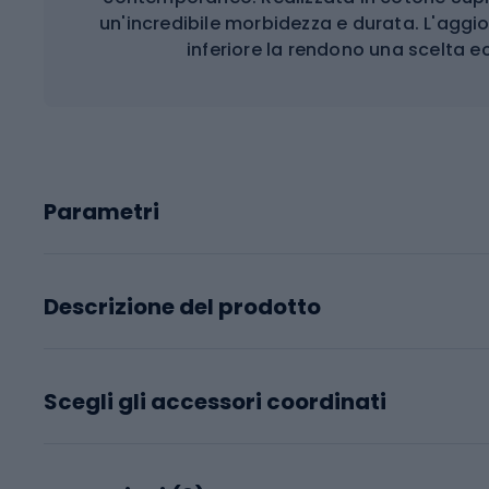
un'incredibile morbidezza e durata. L'aggio
inferiore la rendono una scelta e
Parametri
Descrizione del prodotto
Scegli gli accessori coordinati