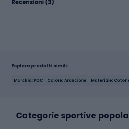
Recensioni (
3
)
Esplora prodotti simili:
Marchio: POC
Colore: Arancione
Materiale: Coton
Categorie sportive popola