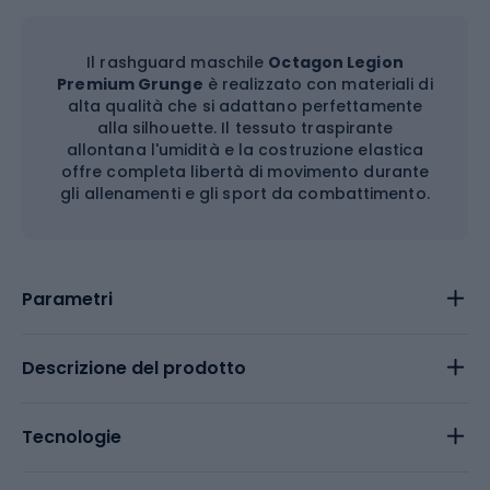
Il rashguard maschile
Octagon Legion
Premium Grunge
è realizzato con materiali di
alta qualità che si adattano perfettamente
alla silhouette. Il tessuto traspirante
allontana l'umidità e la costruzione elastica
offre completa libertà di movimento durante
gli allenamenti e gli sport da combattimento.
Parametri
Descrizione del prodotto
Tecnologie