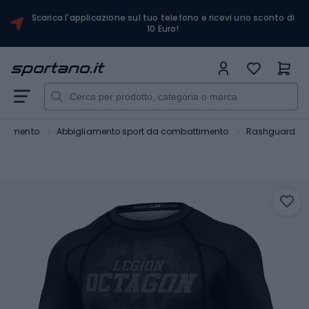
Scarica l'applicazione sul tuo telefono e ricevi uno sconto di
10 Euro!
attimento
Abbigliamento sport da combattimento
Rashguard