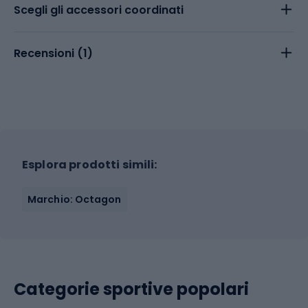
Scegli gli accessori coordinati
Recensioni (
1
)
Esplora prodotti simili:
Marchio: Octagon
Categorie sportive popolari