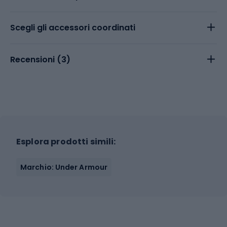
Scegli gli accessori coordinati
Recensioni (
3
)
Esplora prodotti simili:
Marchio: Under Armour