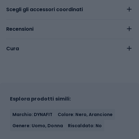
Scegli gli accessori coordinati
Recensioni
Cura
Esplora prodotti simili:
Marchio: DYNAFIT
Colore: Nero, Arancione
Genere: Uomo, Donna
Riscaldato: No