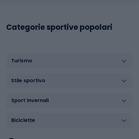
Categorie sportive popolari
Turismo
Stile sportivo
Sport invernali
Biciclette