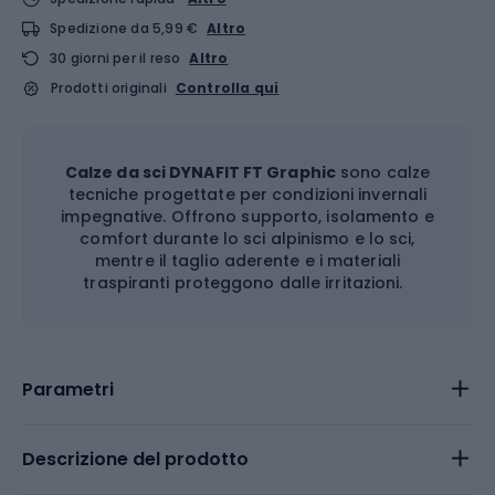
Spedizione da 5,99 €
Altro
30 giorni per il reso
Altro
Prodotti originali
Controlla qui
Calze da sci DYNAFIT FT Graphic
sono calze
tecniche progettate per condizioni invernali
impegnative. Offrono supporto, isolamento e
comfort durante lo sci alpinismo e lo sci,
mentre il taglio aderente e i materiali
traspiranti proteggono dalle irritazioni.
Parametri
Descrizione del prodotto