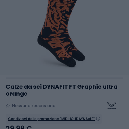
Calze da sci DYNAFIT FT Graphic ultra
orange
Nessuna recensione
Condizioni della promozione "MID HOLIDAYS SALE"
29,99 €