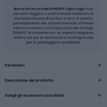
Berretto invernale DYNAFIT Light Logo
è un
berretto leggero e confortevole realizzato in
morbida miscela di acrilico e lana. Si adatta
perfettamente alle attività invernali, offrendo
calore e comfort. Le strisce colorate e il logo
DYNAFIT le conferiscono un aspetto elegante,
adatto sia per le escursioni in montagna che
per le passeggiate quotidiane.
Parametri
Descrizione del prodotto
Scegli gli accessori coordinati