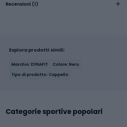
Recensioni (
1
)
Esplora prodotti simili:
Marchio: DYNAFIT
Colore: Nero
Tipo di prodotto: Cappello
Categorie sportive popolari