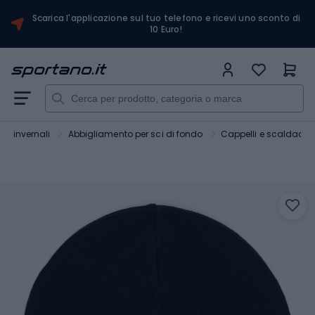
Scarica l'applicazione sul tuo telefono e ricevi uno sconto di
10 Euro!
rt invernali
Abbigliamento per sci di fondo
Cappelli e scaldacoll