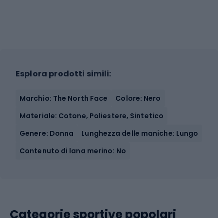
Esplora prodotti simili:
Marchio: The North Face
Colore: Nero
Materiale: Cotone, Poliestere, Sintetico
Genere: Donna
Lunghezza delle maniche: Lungo
Contenuto di lana merino: No
Categorie sportive popolari