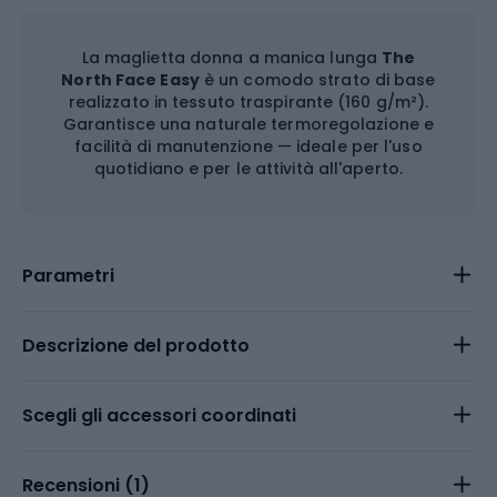
La maglietta donna a manica lunga
The
North Face Easy
è un comodo strato di base
realizzato in tessuto traspirante (160 g/m²).
Garantisce una naturale termoregolazione e
facilità di manutenzione — ideale per l'uso
quotidiano e per le attività all'aperto.
Parametri
Descrizione del prodotto
Scegli gli accessori coordinati
Recensioni (
1
)