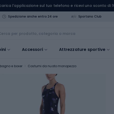
carica l'applicazione sul tuo telefono e ricevi uno sconto di 1
Spedizione anche entro 24 ore
Sportano Club
ini
Accessori
Attrezzature sportive
bagno e boxer
Costumi da nuoto monopezzo