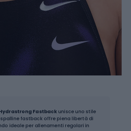
 Hydrastrong Fastback
unisce uno stile
 spalline fastback offre piena libertà di
do ideale per allenamenti regolari in