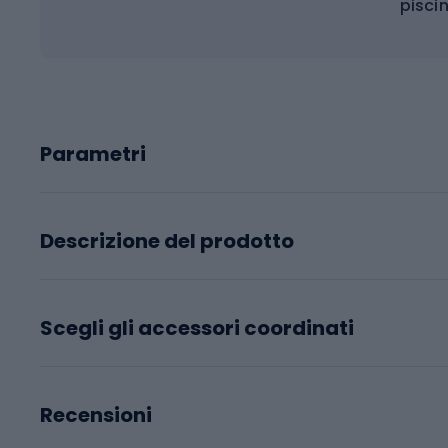
pisci
Parametri
Descrizione del prodotto
Scegli gli accessori coordinati
Recensioni