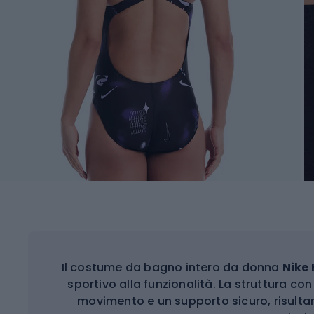
Il costume da bagno intero da donna
Nike
sportivo alla funzionalità. La struttura con
movimento e un supporto sicuro, risultan