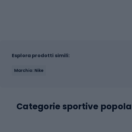
Esplora prodotti simili:
Marchio: Nike
Categorie sportive popola