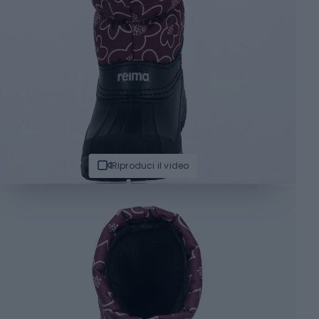
Riproduci il video