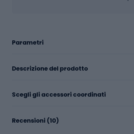
Parametri
Descrizione del prodotto
Scegli gli accessori coordinati
Recensioni (
10
)