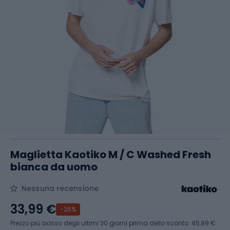
Maglietta Kaotiko M / C Washed Fresh
bianca da uomo
Nessuna recensione
33,99 €
-26%
Prezzo più basso degli ultimi 30 giorni prima dello sconto:
45,99 €