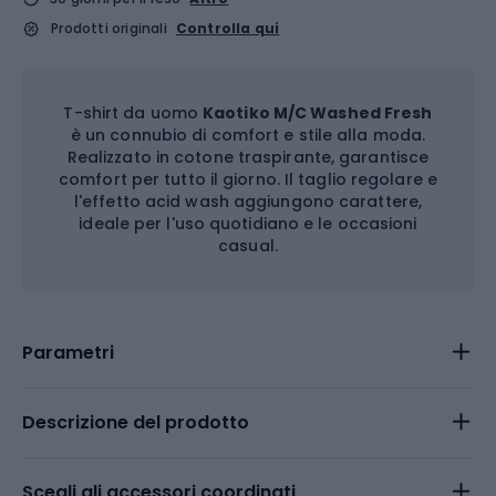
Prodotti originali
Controlla qui
T-shirt da uomo
Kaotiko M/C Washed Fresh
è un connubio di comfort e stile alla moda.
Realizzato in cotone traspirante, garantisce
comfort per tutto il giorno. Il taglio regolare e
l'effetto acid wash aggiungono carattere,
ideale per l'uso quotidiano e le occasioni
casual.
Parametri
Descrizione del prodotto
Scegli gli accessori coordinati