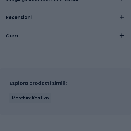
Recensioni
Cura
Esplora prodotti simili:
Marchio: Kaotiko