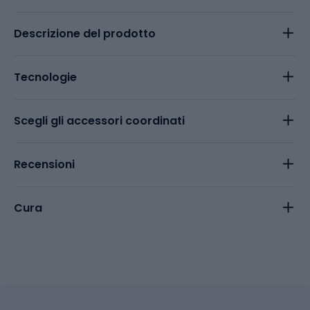
Descrizione del prodotto
Tecnologie
Scegli gli accessori coordinati
Recensioni
Cura