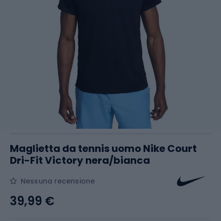
Maglietta da tennis uomo Nike Court
Dri-Fit Victory nera/bianca
Nessuna recensione
39,99 €