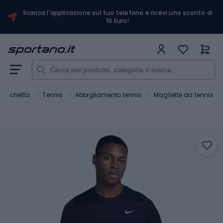
Scarica l'applicazione sul tuo telefono e ricevi uno sconto di
10 Euro!
 racchetta
Tennis
Abbigliamento tennis
Magliette da tennis