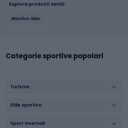
Esplora prodotti simili:
Marchio: Nike
Categorie sportive popolari
Turismo
Stile sportivo
Sport invernali