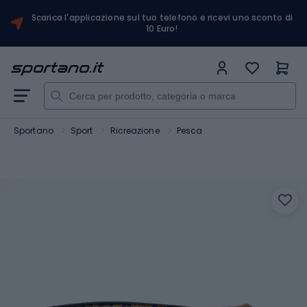
Scarica l'applicazione sul tuo telefono e ricevi uno sconto di
10 Euro!
Sportano
Sport
Ricreazione
Pesca