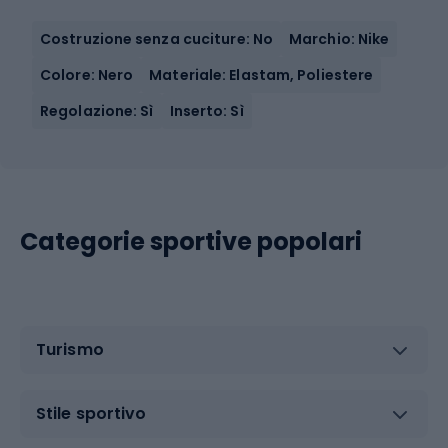
Costruzione senza cuciture: No
Marchio: Nike
Colore: Nero
Materiale: Elastam, Poliestere
Regolazione: Sì
Inserto: Sì
Categorie sportive popolari
Turismo
Stile sportivo