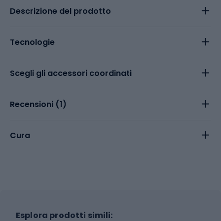
Descrizione del prodotto
Tecnologie
Scegli gli accessori coordinati
Recensioni (
1
)
Cura
Esplora prodotti simili: